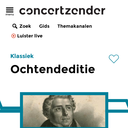
Zoek
Gids
Themakanalen
Luister live
Klassiek
Ochtendeditie