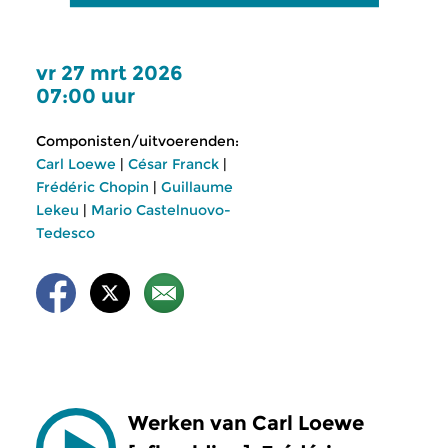
vr 27 mrt 2026
07:00 uur
Componisten/uitvoerenden:
Carl Loewe
|
César Franck
|
Frédéric Chopin
|
Guillaume
Lekeu
|
Mario Castelnuovo-
Tedesco
Werken van Carl Loewe