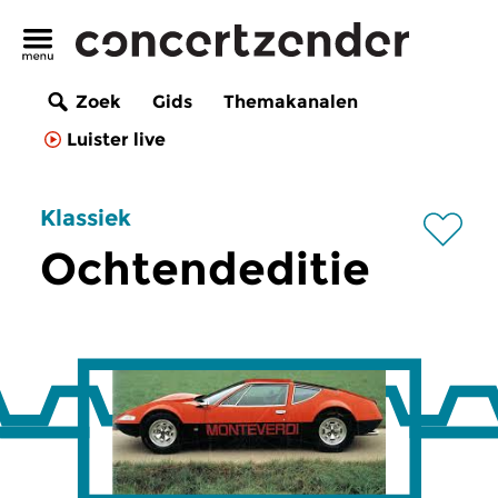
Zoek
Gids
Themakanalen
Luister live
Klassiek
Ochtendeditie