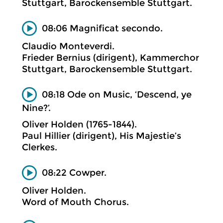
Stuttgart, Barockensemble Stuttgart.
08:06 Magnificat secondo.
Claudio Monteverdi.
Frieder Bernius (dirigent), Kammerchor
Stuttgart, Barockensemble Stuttgart.
08:18 Ode on Music, ‘Descend, ye
Nine?’.
Oliver Holden (1765-1844).
Paul Hillier (dirigent), His Majestie’s
Clerkes.
08:22 Cowper.
Oliver Holden.
Word of Mouth Chorus.