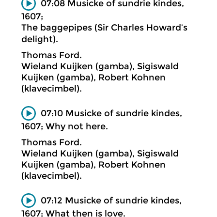
07:08 Musicke of sundrie kindes,
1607;
The baggepipes (Sir Charles Howard’s
delight).
Thomas Ford.
Wieland Kuijken (gamba), Sigiswald
Kuijken (gamba), Robert Kohnen
(klavecimbel).
07:10 Musicke of sundrie kindes,
1607; Why not here.
Thomas Ford.
Wieland Kuijken (gamba), Sigiswald
Kuijken (gamba), Robert Kohnen
(klavecimbel).
07:12 Musicke of sundrie kindes,
1607; What then is love.