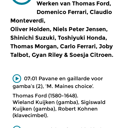
Werken van Thomas Ford,
Domenico Ferrari, Claudio
Monteverdi,
Oliver Holden, Niels Peter Jensen,
Shinichi Suzuki, Toshiyuki Honda,
Thomas Morgan, Carlo Ferrari, Joby
Talbot, Gyan Riley & Soesja Citroen.
07:01 Pavane en gaillarde voor
gamba’s (2), ‘M. Maines choice’.
Thomas Ford (1580-1648).
Wieland Kuijken (gamba), Sigiswald
Kuijken (gamba), Robert Kohnen
(klavecimbel).