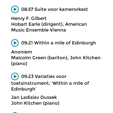
08:57 Suite voor kamerorkest
Henry F. Gilbert
Hobart Earle (dirigent), American
Music Ensemble Vienna
09:21 Within a mile of Edinburgh
Anoniem
Malcolm Green (bariton), John Kitchen
(piano)
09:23 Variaties voor
toetsinstrument, ‘Within a mile of
Edinburgh’
Jan Ladislav Dussek
John Kitchen (piano)