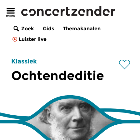
Zoek
Gids
Themakanalen
Luister live
Klassiek
Ochtendeditie