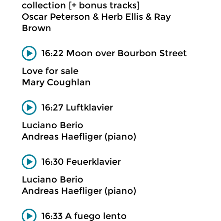
collection [+ bonus tracks]
Oscar Peterson & Herb Ellis & Ray
Brown
16:22 Moon over Bourbon Street
Love for sale
Mary Coughlan
16:27 Luftklavier
Luciano Berio
Andreas Haefliger (piano)
16:30 Feuerklavier
Luciano Berio
Andreas Haefliger (piano)
16:33 A fuego lento