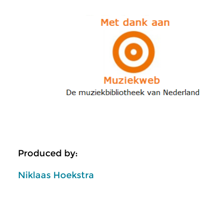
Produced by:
Niklaas Hoekstra