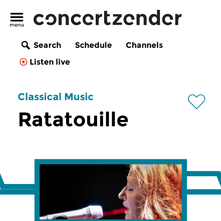
Search
Schedule
Channels
Listen live
Classical Music
Ratatouille