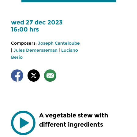
wed 27 dec 2023
16:00 hrs
Composers:
Joseph Canteloube
|
Jules Demersseman
|
Luciano
Berio
A vegetable stew with
different ingredients