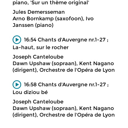
piano, 'Sur un thème original'
Jules Demersseman
Arno Bornkamp (saxofoon), Ivo
Janssen (piano)
16:54 Chants d'Auvergne nr.1-27 ;
La-haut, sur le rocher
Joseph Canteloube
Dawn Upshaw (sopraan), Kent Nagano
(dirigent), Orchestre de l'Opéra de Lyon
16:58 Chants d'Auvergne nr.1-27 ;
Lou diziou bé
Joseph Canteloube
Dawn Upshaw (sopraan), Kent Nagano
(dirigent), Orchestre de l'Opéra de Lyon