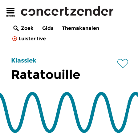
Zoek
Gids
Themakanalen
Luister live
Klassiek
Ratatouille