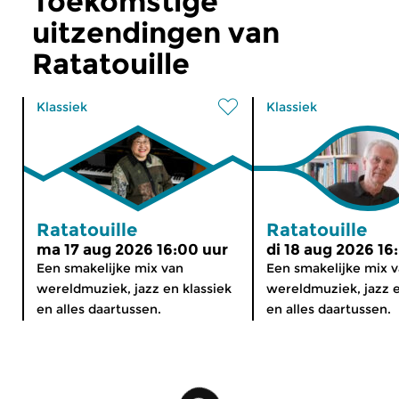
Toekomstige
uitzendingen van
Ratatouille
Klassiek
Klassiek
Ratatouille
Ratatouille
ma 17 aug 2026 16:00 uur
di 18 aug 2026 16
Een smakelijke mix van
Een smakelijke mix 
wereldmuziek, jazz en klassiek
wereldmuziek, jazz e
en alles daartussen.
en alles daartussen.