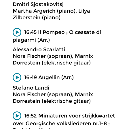
Dmitri Sjostakovitsj
Martha Argerich (piano), Lilya
Zilberstein (piano)
16:45 Il Pompeo ; O cessate di
piagarmi (Arr.)
Alessandro Scarlatti
Nora Fischer (sopraan), Marnix
Dorrestein (elektrische gitaar)
16:49 Augellin (Arr.)
Stefano Landi
Nora Fischer (sopraan), Marnix
Dorrestein (elektrische gitaar)
16:52 Miniaturen voor strijkkwartet
over Georgische volksliederen nr.1-8 ;