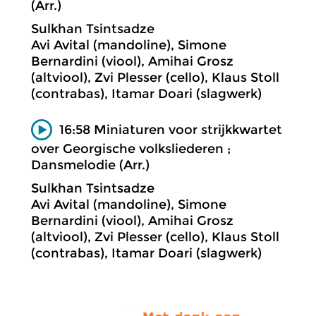
(Arr.)
Sulkhan Tsintsadze
Avi Avital (mandoline), Simone
Bernardini (viool), Amihai Grosz
(altviool), Zvi Plesser (cello), Klaus Stoll
(contrabas), Itamar Doari (slagwerk)
16:58 Miniaturen voor strijkkwartet
over Georgische volksliederen ;
Dansmelodie (Arr.)
Sulkhan Tsintsadze
Avi Avital (mandoline), Simone
Bernardini (viool), Amihai Grosz
(altviool), Zvi Plesser (cello), Klaus Stoll
(contrabas), Itamar Doari (slagwerk)