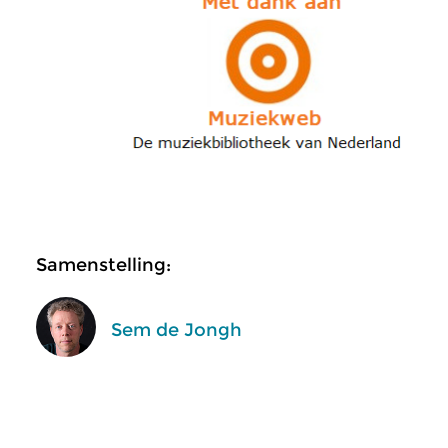
Samenstelling:
Sem de Jongh