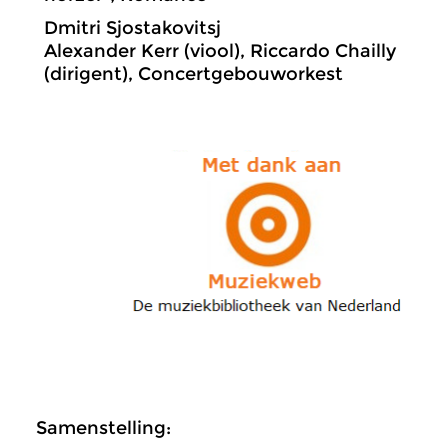
Dmitri Sjostakovitsj
Alexander Kerr (viool), Riccardo Chailly
(dirigent), Concertgebouworkest
Samenstelling: