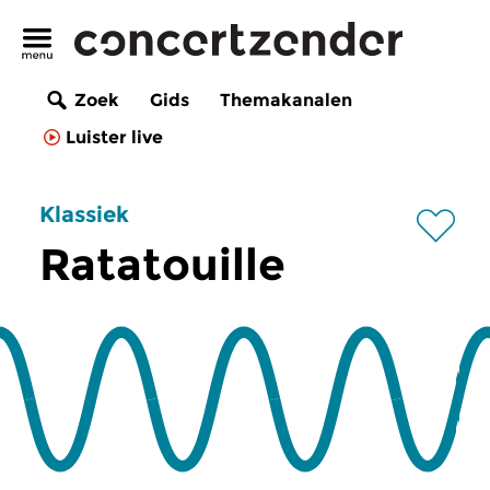
Zoek
Gids
Themakanalen
Luister live
Klassiek
Ratatouille