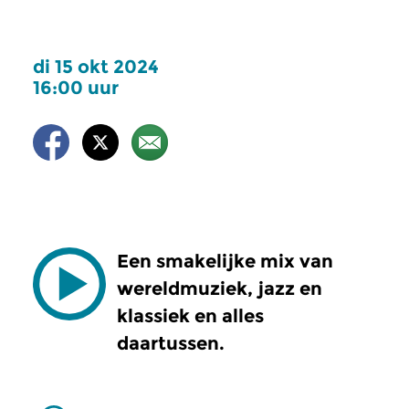
di 15 okt 2024
16:00 uur
Een smakelijke mix van
wereldmuziek, jazz en
klassiek en alles
daartussen.