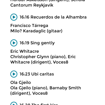
Cantorum Reykjavik
16:16 Recuerdos de la Alhambra
Francisco Tárrega
Milo? Karadaglic (gitaar)
16:19 Sing gently
Eric Whitacre
Christopher Glynn (piano), Eric
Whitacre (dirigent), Voces8
16:23 Ubi caritas
Ola Gjeilo
Ola Gjeilo (piano), Barnaby Smith
(dirigent), Voces8