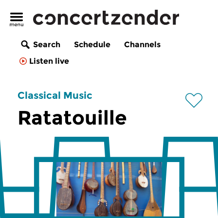
Search
Schedule
Channels
Listen live
Classical Music
Ratatouille