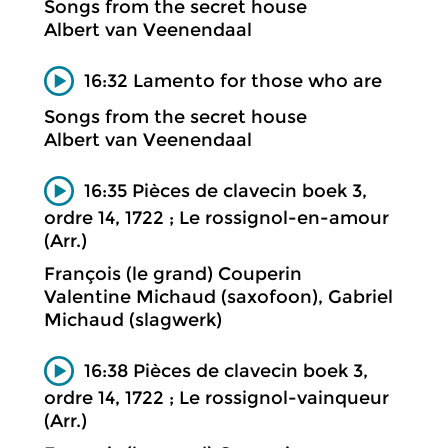
Songs from the secret house
Albert van Veenendaal
16:32 Lamento for those who are
Songs from the secret house
Albert van Veenendaal
16:35 Pièces de clavecin boek 3,
ordre 14, 1722 ; Le rossignol-en-amour
(Arr.)
François (le grand) Couperin
Valentine Michaud (saxofoon), Gabriel
Michaud (slagwerk)
16:38 Pièces de clavecin boek 3,
ordre 14, 1722 ; Le rossignol-vainqueur
(Arr.)