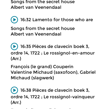
Songs from the secret house
Albert van Veenendaal
16:32 Lamento for those who are
Songs from the secret house
Albert van Veenendaal
16:35 Pièces de clavecin boek 3,
ordre 14, 1722 ; Le rossignol-en-amour
(Arr.)
François (le grand) Couperin
Valentine Michaud (saxofoon), Gabriel
Michaud (slagwerk)
16:38 Pièces de clavecin boek 3,
ordre 14, 1722 ; Le rossignol-vainqueur
(Arr.)