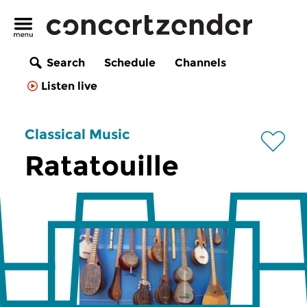
Search
Schedule
Channels
Listen live
Classical Music
Ratatouille