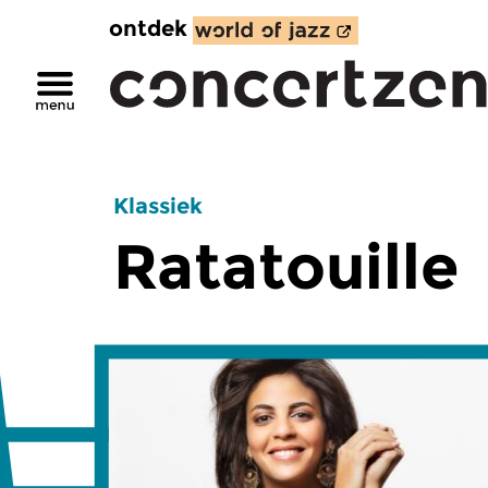
ontdek
Klassiek
Ratatouille