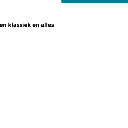
n klassiek en alles