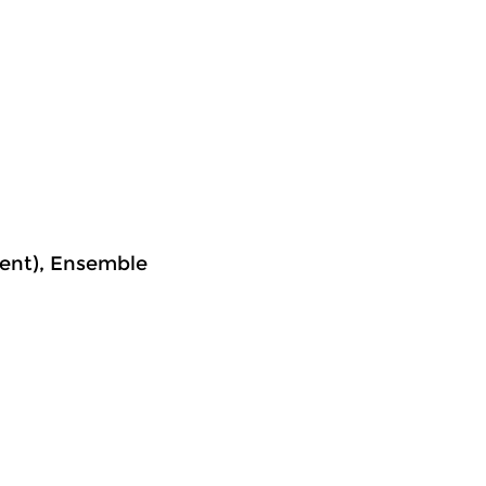
gent), Ensemble