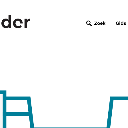
Zoek
Gids