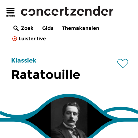
Zoek
Gids
Themakanalen
Luister live
Klassiek
Ratatouille