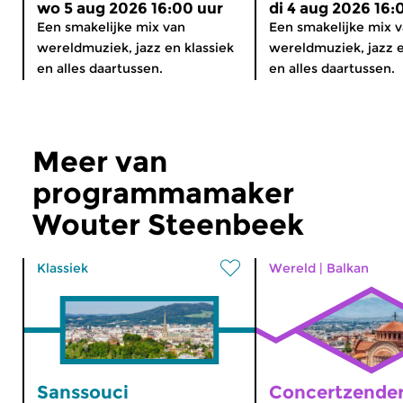
wo 5 aug 2026 16:00 uur
di 4 aug 2026 16:
Een smakelijke mix van
Een smakelijke mix 
wereldmuziek, jazz en klassiek
wereldmuziek, jazz e
en alles daartussen.
en alles daartussen.
Meer van
programmamaker
Wouter Steenbeek
Klassiek
Wereld
|
Balkan
Sanssouci
Concertzender