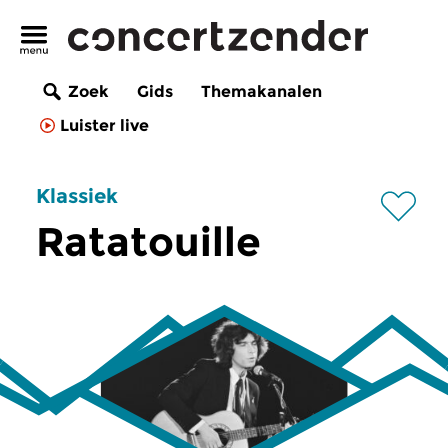
Zoek
Gids
Themakanalen
Luister live
Klassiek
Ratatouille