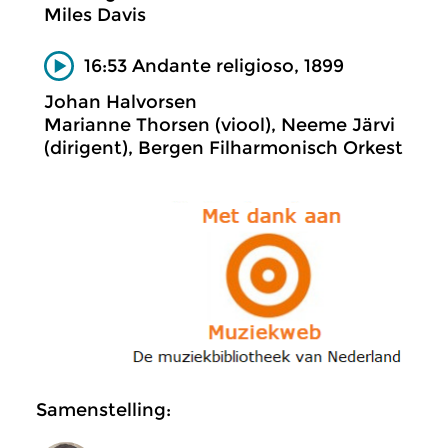
Miles Davis
16:53 Andante religioso, 1899
Johan Halvorsen
Marianne Thorsen (viool), Neeme Järvi
(dirigent), Bergen Filharmonisch Orkest
Samenstelling: