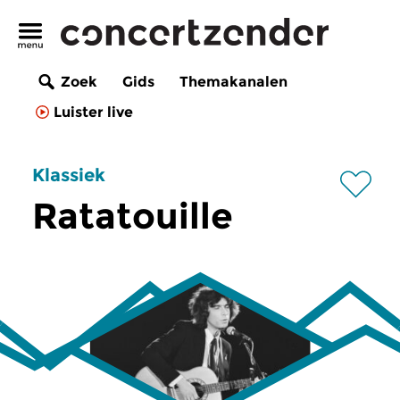
Zoek
Gids
Themakanalen
Luister live
Klassiek
Ratatouille