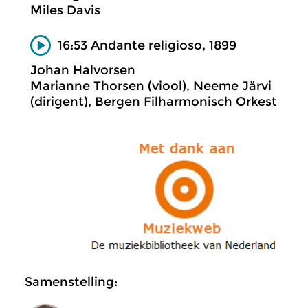
Miles Davis
16:53 Andante religioso, 1899
Johan Halvorsen
Marianne Thorsen (viool), Neeme Järvi
(dirigent), Bergen Filharmonisch Orkest
Samenstelling: