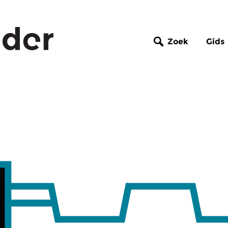
Zoek
Gids