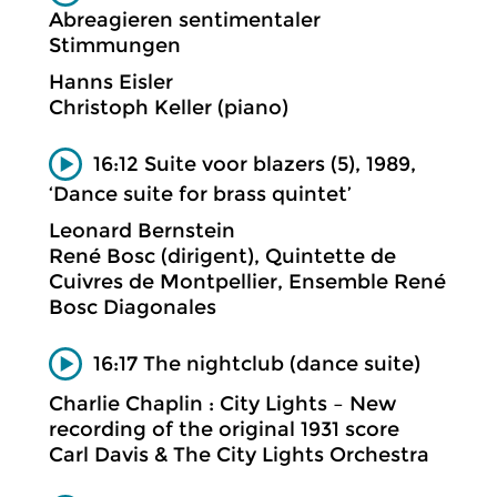
Abreagieren sentimentaler
Stimmungen
Hanns Eisler
Christoph Keller (piano)
16:12 Suite voor blazers (5), 1989,
‘Dance suite for brass quintet’
Leonard Bernstein
René Bosc (dirigent), Quintette de
Cuivres de Montpellier, Ensemble René
Bosc Diagonales
16:17 The nightclub (dance suite)
Charlie Chaplin : City Lights – New
recording of the original 1931 score
Carl Davis & The City Lights Orchestra