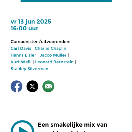
vr 13 jun 2025
16:00 uur
Componisten/uitvoerenden:
Carl Davis
|
Charlie Chaplin
|
Hanns Eisler
|
Jacco Muller
|
Kurt Weill
|
Leonard Bernstein
|
Stanley Silverman
Een smakelijke mix van