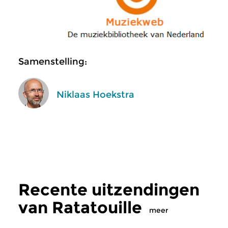
Samenstelling:
Niklaas Hoekstra
Recente uitzendingen
van Ratatouille
meer