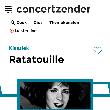
Zoek
Gids
Themakanalen
Luister live
Klassiek
Ratatouille