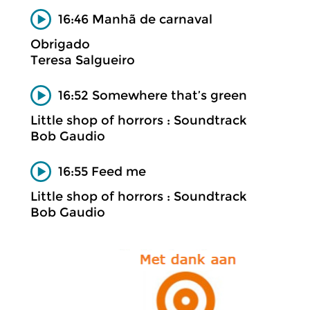
16:46 Manhã de carnaval
Obrigado
Teresa Salgueiro
16:52 Somewhere that’s green
Little shop of horrors : Soundtrack
Bob Gaudio
16:55 Feed me
Little shop of horrors : Soundtrack
Bob Gaudio