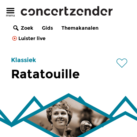
Zoek
Gids
Themakanalen
Luister live
Klassiek
Ratatouille