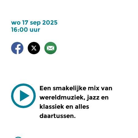
wo 17 sep 2025
16:00 uur
Een smakelijke mix van
wereldmuziek, jazz en
klassiek en alles
daartussen.