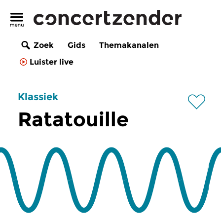
Zoek
Gids
Themakanalen
Luister live
Klassiek
Ratatouille