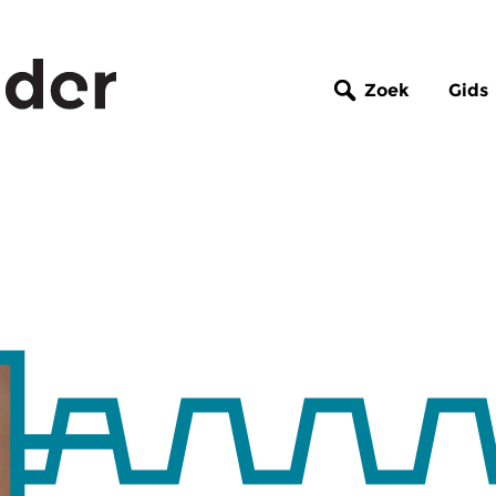
Zoek
Gids