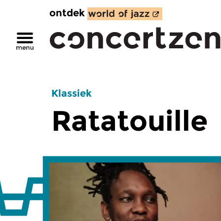
ontdek
Klassiek
Ratatouille