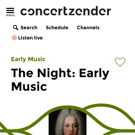
Search
Schedule
Channels
Listen live
Early Music
The Night: Early
Music