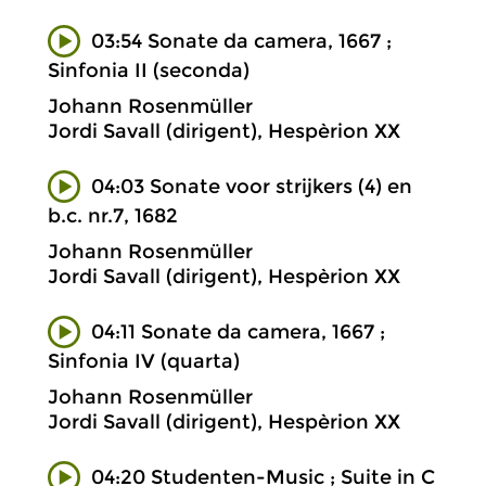
03:54 Sonate da camera, 1667 ;
Sinfonia II (seconda)
Johann Rosenmüller
Jordi Savall (dirigent), Hespèrion XX
04:03 Sonate voor strijkers (4) en
b.c. nr.7, 1682
Johann Rosenmüller
Jordi Savall (dirigent), Hespèrion XX
04:11 Sonate da camera, 1667 ;
Sinfonia IV (quarta)
Johann Rosenmüller
Jordi Savall (dirigent), Hespèrion XX
04:20 Studenten-Music ; Suite in C