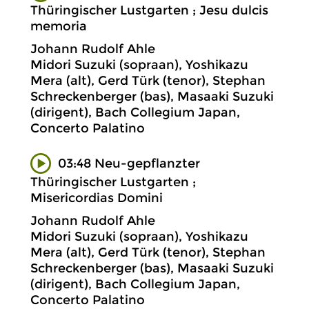
Thüringischer Lustgarten ; Jesu dulcis
memoria
Johann Rudolf Ahle
Midori Suzuki (sopraan), Yoshikazu
Mera (alt), Gerd Türk (tenor), Stephan
Schreckenberger (bas), Masaaki Suzuki
(dirigent), Bach Collegium Japan,
Concerto Palatino
03:48 Neu-gepflanzter
Thüringischer Lustgarten ;
Misericordias Domini
Johann Rudolf Ahle
Midori Suzuki (sopraan), Yoshikazu
Mera (alt), Gerd Türk (tenor), Stephan
Schreckenberger (bas), Masaaki Suzuki
(dirigent), Bach Collegium Japan,
Concerto Palatino