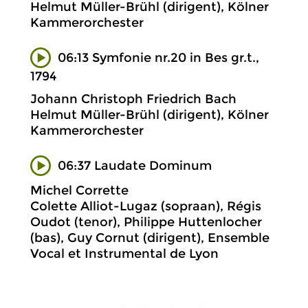
Helmut Müller-Brühl (dirigent), Kölner
Kammerorchester
06:13 Symfonie nr.20 in Bes gr.t.,
1794
Johann Christoph Friedrich Bach
Helmut Müller-Brühl (dirigent), Kölner
Kammerorchester
06:37 Laudate Dominum
Michel Corrette
Colette Alliot-Lugaz (sopraan), Régis
Oudot (tenor), Philippe Huttenlocher
(bas), Guy Cornut (dirigent), Ensemble
Vocal et Instrumental de Lyon