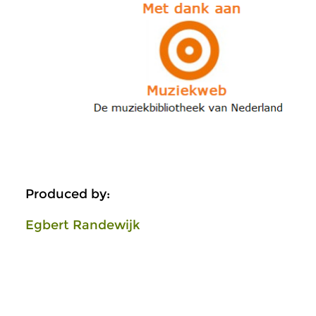
Produced by:
Egbert Randewijk