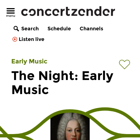
Search
Schedule
Channels
Listen live
Early Music
The Night: Early
Music