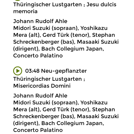
Thüringischer Lustgarten ; Jesu dulcis
memoria
Johann Rudolf Ahle
Midori Suzuki (sopraan), Yoshikazu
Mera (alt), Gerd Türk (tenor), Stephan
Schreckenberger (bas), Masaaki Suzuki
(dirigent), Bach Collegium Japan,
Concerto Palatino
03:48 Neu-gepflanzter
Thüringischer Lustgarten ;
Misericordias Domini
Johann Rudolf Ahle
Midori Suzuki (sopraan), Yoshikazu
Mera (alt), Gerd Türk (tenor), Stephan
Schreckenberger (bas), Masaaki Suzuki
(dirigent), Bach Collegium Japan,
Concerto Palatino