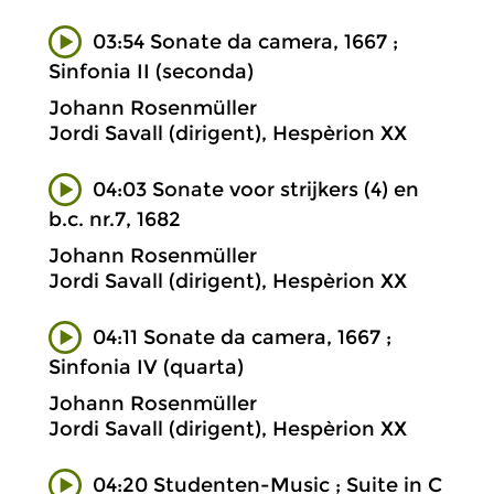
03:54 Sonate da camera, 1667 ;
Sinfonia II (seconda)
Johann Rosenmüller
Jordi Savall (dirigent), Hespèrion XX
04:03 Sonate voor strijkers (4) en
b.c. nr.7, 1682
Johann Rosenmüller
Jordi Savall (dirigent), Hespèrion XX
04:11 Sonate da camera, 1667 ;
Sinfonia IV (quarta)
Johann Rosenmüller
Jordi Savall (dirigent), Hespèrion XX
04:20 Studenten-Music ; Suite in C