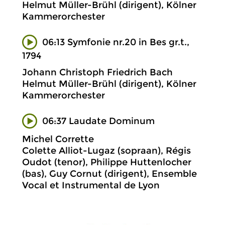
Helmut Müller-Brühl (dirigent), Kölner
Kammerorchester
06:13 Symfonie nr.20 in Bes gr.t.,
1794
Johann Christoph Friedrich Bach
Helmut Müller-Brühl (dirigent), Kölner
Kammerorchester
06:37 Laudate Dominum
Michel Corrette
Colette Alliot-Lugaz (sopraan), Régis
Oudot (tenor), Philippe Huttenlocher
(bas), Guy Cornut (dirigent), Ensemble
Vocal et Instrumental de Lyon