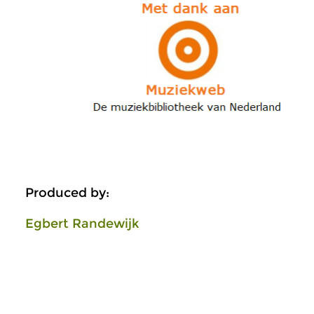
Produced by:
Egbert Randewijk