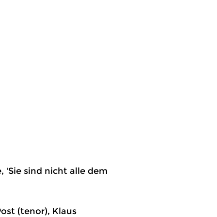
 'Sie sind nicht alle dem
ost (tenor), Klaus