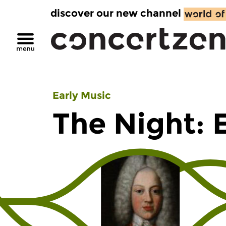
discover our new channel
Early Music
The Night: 