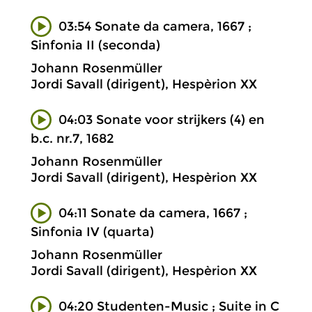
03:54 Sonate da camera, 1667 ;
Sinfonia II (seconda)
Johann Rosenmüller
Jordi Savall (dirigent), Hespèrion XX
04:03 Sonate voor strijkers (4) en
b.c. nr.7, 1682
Johann Rosenmüller
Jordi Savall (dirigent), Hespèrion XX
04:11 Sonate da camera, 1667 ;
Sinfonia IV (quarta)
Johann Rosenmüller
Jordi Savall (dirigent), Hespèrion XX
04:20 Studenten-Music ; Suite in C