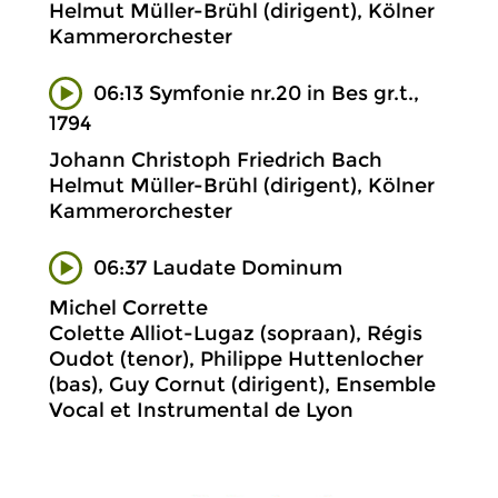
Helmut Müller-Brühl (dirigent), Kölner
Kammerorchester
06:13 Symfonie nr.20 in Bes gr.t.,
1794
Johann Christoph Friedrich Bach
Helmut Müller-Brühl (dirigent), Kölner
Kammerorchester
06:37 Laudate Dominum
Michel Corrette
Colette Alliot-Lugaz (sopraan), Régis
Oudot (tenor), Philippe Huttenlocher
(bas), Guy Cornut (dirigent), Ensemble
Vocal et Instrumental de Lyon