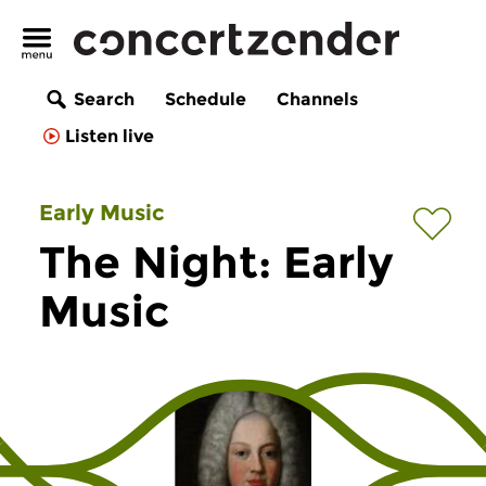
Search
Schedule
Channels
Listen live
Early Music
The Night: Early
Music