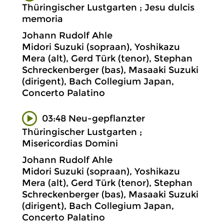
Thüringischer Lustgarten ; Jesu dulcis
memoria
Johann Rudolf Ahle
Midori Suzuki (sopraan), Yoshikazu
Mera (alt), Gerd Türk (tenor), Stephan
Schreckenberger (bas), Masaaki Suzuki
(dirigent), Bach Collegium Japan,
Concerto Palatino
03:48 Neu-gepflanzter
Thüringischer Lustgarten ;
Misericordias Domini
Johann Rudolf Ahle
Midori Suzuki (sopraan), Yoshikazu
Mera (alt), Gerd Türk (tenor), Stephan
Schreckenberger (bas), Masaaki Suzuki
(dirigent), Bach Collegium Japan,
Concerto Palatino