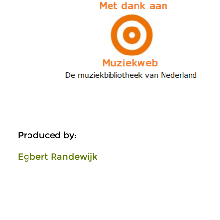
Produced by:
Egbert Randewijk