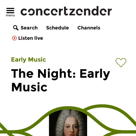
Search
Schedule
Channels
Listen live
Early Music
The Night: Early
Music