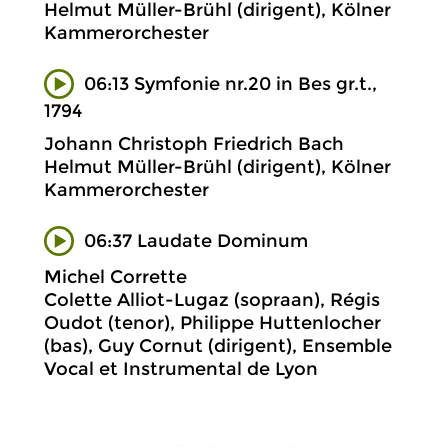
Helmut Müller-Brühl (dirigent), Kölner
Kammerorchester
06:13 Symfonie nr.20 in Bes gr.t.,
1794
Johann Christoph Friedrich Bach
Helmut Müller-Brühl (dirigent), Kölner
Kammerorchester
06:37 Laudate Dominum
Michel Corrette
Colette Alliot-Lugaz (sopraan), Régis
Oudot (tenor), Philippe Huttenlocher
(bas), Guy Cornut (dirigent), Ensemble
Vocal et Instrumental de Lyon