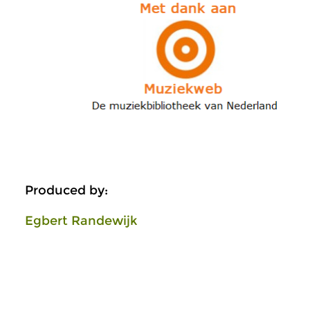
Produced by:
Egbert Randewijk