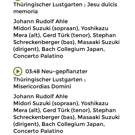
Thüringischer Lustgarten ; Jesu dulcis
memoria
Johann Rudolf Ahle
Midori Suzuki (sopraan), Yoshikazu
Mera (alt), Gerd Türk (tenor), Stephan
Schreckenberger (bas), Masaaki Suzuki
(dirigent), Bach Collegium Japan,
Concerto Palatino
03:48 Neu-gepflanzter
Thüringischer Lustgarten ;
Misericordias Domini
Johann Rudolf Ahle
Midori Suzuki (sopraan), Yoshikazu
Mera (alt), Gerd Türk (tenor), Stephan
Schreckenberger (bas), Masaaki Suzuki
(dirigent), Bach Collegium Japan,
Concerto Palatino