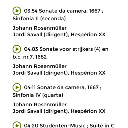
03:54 Sonate da camera, 1667 ;
Sinfonia II (seconda)
Johann Rosenmüller
Jordi Savall (dirigent), Hespèrion XX
04:03 Sonate voor strijkers (4) en
b.c. nr.7, 1682
Johann Rosenmüller
Jordi Savall (dirigent), Hespèrion XX
04:11 Sonate da camera, 1667 ;
Sinfonia IV (quarta)
Johann Rosenmüller
Jordi Savall (dirigent), Hespèrion XX
04:20 Studenten-Music ; Suite in C