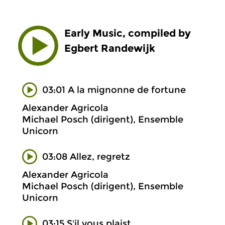
Early Music, compiled by
Egbert Randewijk
03:01 A la mignonne de fortune
Alexander Agricola
Michael Posch (dirigent), Ensemble
Unicorn
03:08 Allez, regretz
Alexander Agricola
Michael Posch (dirigent), Ensemble
Unicorn
03:15 S'il vous plaist