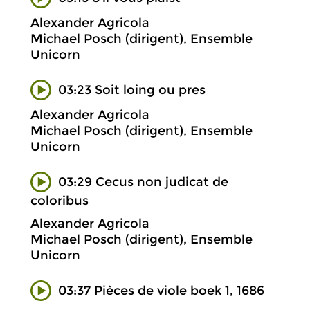
Alexander Agricola
Michael Posch (dirigent), Ensemble
Unicorn
03:23 Soit loing ou pres
Alexander Agricola
Michael Posch (dirigent), Ensemble
Unicorn
03:29 Cecus non judicat de
coloribus
Alexander Agricola
Michael Posch (dirigent), Ensemble
Unicorn
03:37 Pièces de viole boek 1, 1686