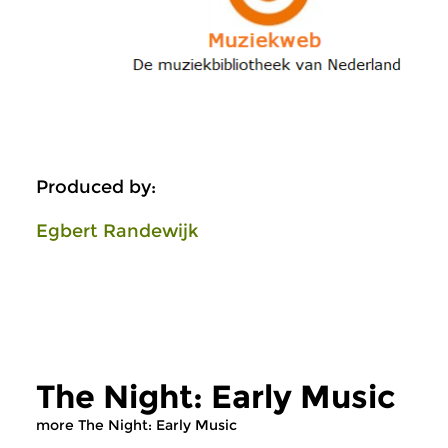
Produced by:
Egbert Randewijk
The Night: Early Music
more The Night: Early Music