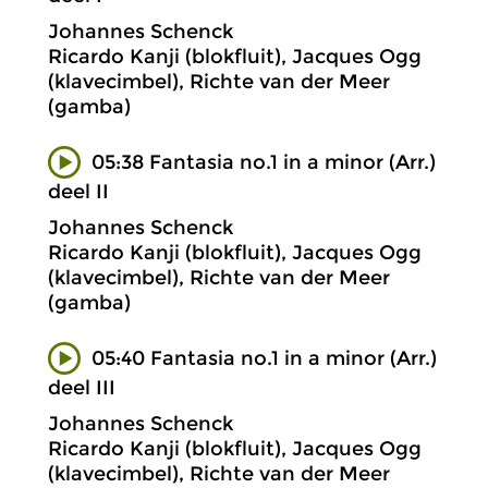
Johannes Schenck
Ricardo Kanji (blokfluit), Jacques Ogg
(klavecimbel), Richte van der Meer
(gamba)
05:38 Fantasia no.1 in a minor (Arr.)
deel II
Johannes Schenck
Ricardo Kanji (blokfluit), Jacques Ogg
(klavecimbel), Richte van der Meer
(gamba)
05:40 Fantasia no.1 in a minor (Arr.)
deel III
Johannes Schenck
Ricardo Kanji (blokfluit), Jacques Ogg
(klavecimbel), Richte van der Meer