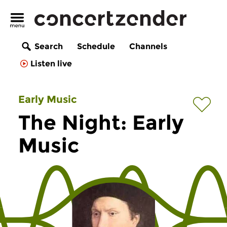
Search
Schedule
Channels
Listen live
Early Music
The Night: Early
Music