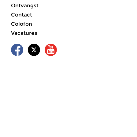
Ontvangst
Contact
Colofon
Vacatures