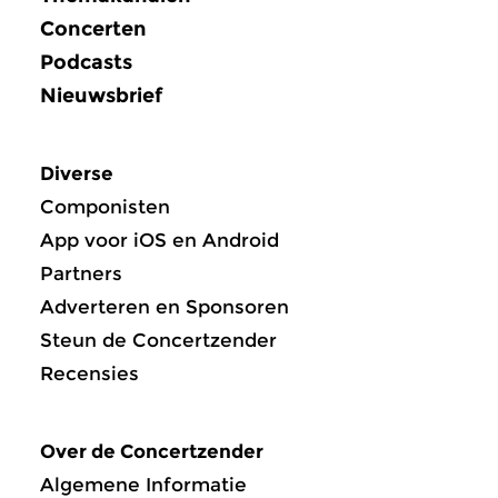
Concerten
Podcasts
Nieuwsbrief
Diverse
Componisten
App voor iOS en Android
Partners
Adverteren en Sponsoren
Steun de Concertzender
Recensies
Over de Concertzender
Algemene Informatie