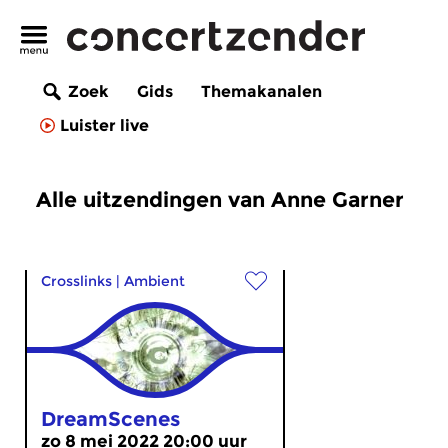
Zoek
Gids
Themakanalen
Luister live
Alle uitzendingen van Anne Garner
Crosslinks
|
Ambient
DreamScenes
zo 8 mei 2022 20:00 uur