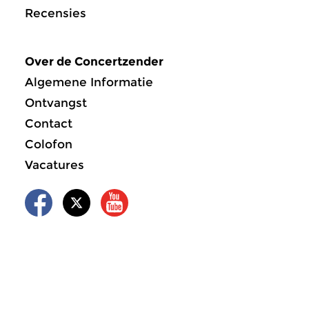
Recensies
Over de Concertzender
Algemene Informatie
Ontvangst
Contact
Colofon
Vacatures