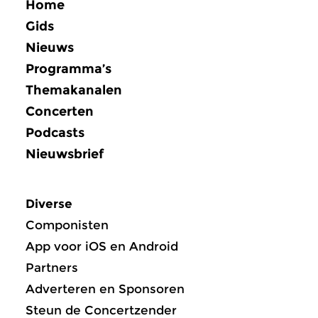
Home
Gids
Nieuws
Programma’s
Themakanalen
Concerten
Podcasts
Nieuwsbrief
Diverse
Componisten
App voor iOS en Android
Partners
Adverteren en Sponsoren
Steun de Concertzender