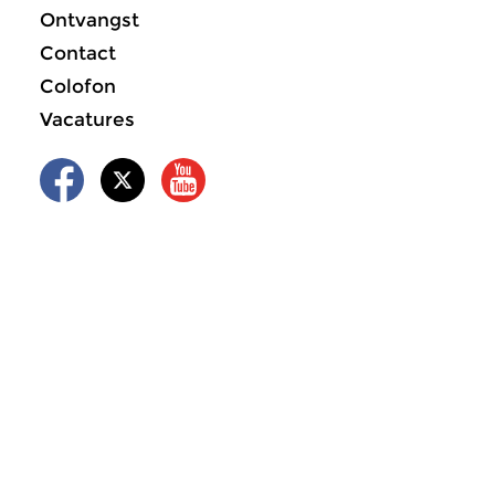
Ontvangst
Contact
Colofon
Vacatures