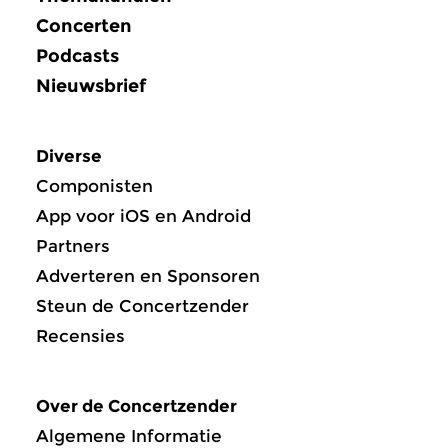
Concerten
Podcasts
Nieuwsbrief
Diverse
Componisten
App voor iOS en Android
Partners
Adverteren en Sponsoren
Steun de Concertzender
Recensies
Over de Concertzender
Algemene Informatie