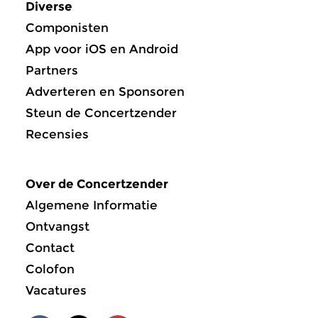
Diverse
Componisten
App voor iOS en Android
Partners
Adverteren en Sponsoren
Steun de Concertzender
Recensies
Over de Concertzender
Algemene Informatie
Ontvangst
Contact
Colofon
Vacatures