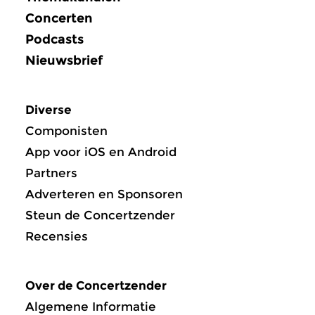
Concerten
Podcasts
Nieuwsbrief
Diverse
Componisten
App voor iOS en Android
Partners
Adverteren en Sponsoren
Steun de Concertzender
Recensies
Over de Concertzender
Algemene Informatie