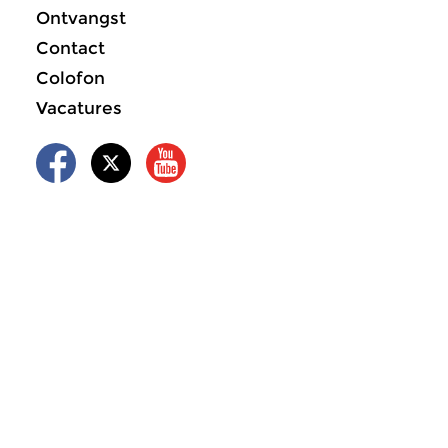
Ontvangst
Contact
Colofon
Vacatures