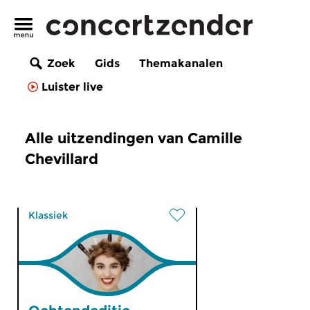
Zoek
Gids
Themakanalen
Luister live
Alle uitzendingen van Camille
Chevillard
Klassiek