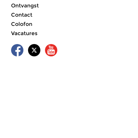
Ontvangst
Contact
Colofon
Vacatures