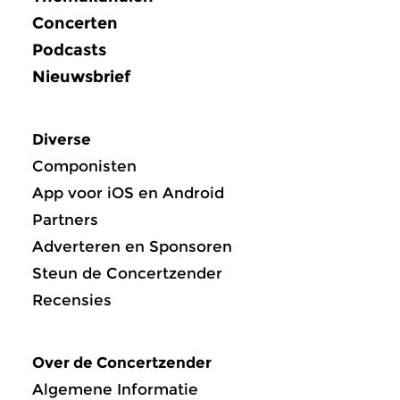
Concerten
Podcasts
Nieuwsbrief
Diverse
Componisten
App voor iOS en Android
Partners
Adverteren en Sponsoren
Steun de Concertzender
Recensies
Over de Concertzender
Algemene Informatie