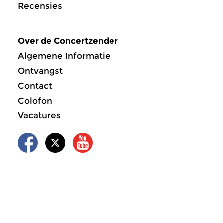
Recensies
Over de Concertzender
Algemene Informatie
Ontvangst
Contact
Colofon
Vacatures