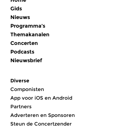
Gids
Nieuws
Programma’s
Themakanalen
Concerten
Podcasts
Nieuwsbrief
Diverse
Componisten
App voor iOS en Android
Partners
Adverteren en Sponsoren
Steun de Concertzender