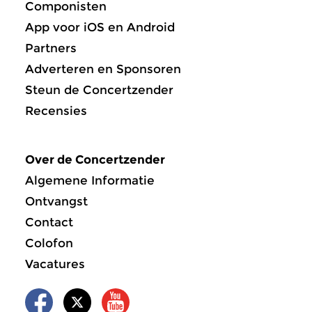
Componisten
App voor iOS en Android
Partners
Adverteren en Sponsoren
Steun de Concertzender
Recensies
Over de Concertzender
Algemene Informatie
Ontvangst
Contact
Colofon
Vacatures