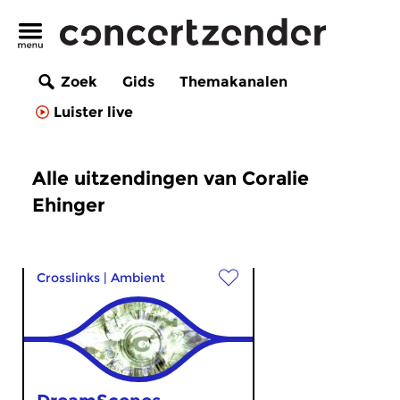
Zoek
Gids
Themakanalen
Luister live
Alle uitzendingen van Coralie
Ehinger
Crosslinks
|
Ambient