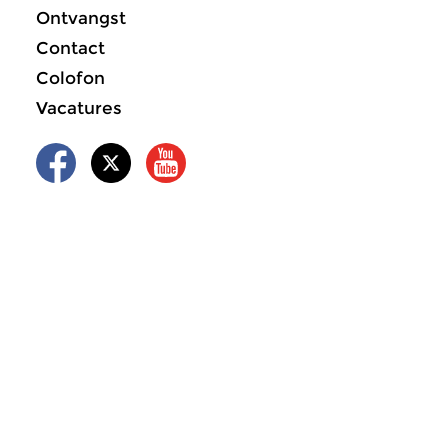
Ontvangst
Contact
Colofon
Vacatures