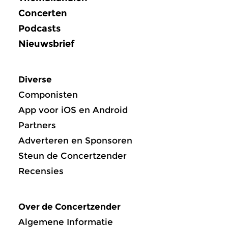
Concerten
Podcasts
Nieuwsbrief
Diverse
Componisten
App voor iOS en Android
Partners
Adverteren en Sponsoren
Steun de Concertzender
Recensies
Over de Concertzender
Algemene Informatie