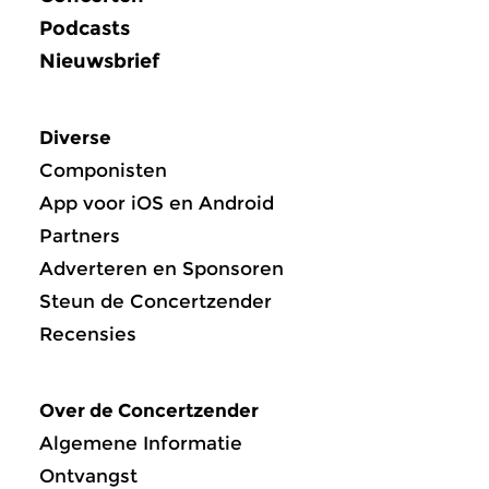
Podcasts
Nieuwsbrief
Diverse
Componisten
App voor iOS en Android
Partners
Adverteren en Sponsoren
Steun de Concertzender
Recensies
Over de Concertzender
Algemene Informatie
Ontvangst