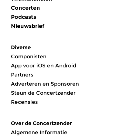
Concerten
Podcasts
Nieuwsbrief
Diverse
Componisten
App voor iOS en Android
Partners
Adverteren en Sponsoren
Steun de Concertzender
Recensies
Over de Concertzender
Algemene Informatie