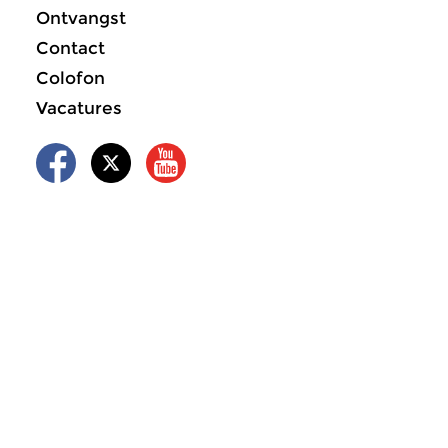
Ontvangst
Contact
Colofon
Vacatures