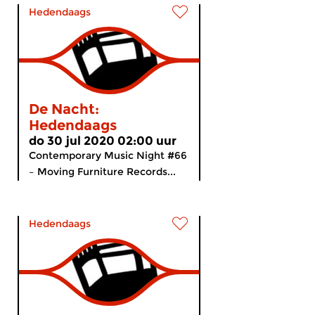
Hedendaags
De Nacht:
Hedendaags
do 30 jul 2020 02:00 uur
Contemporary Music Night #66
– Moving Furniture Records...
Hedendaags