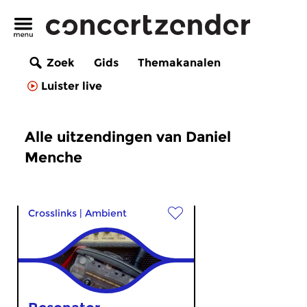
Zoek
Gids
Themakanalen
Luister live
Alle uitzendingen van Daniel
Menche
Crosslinks
|
Ambient