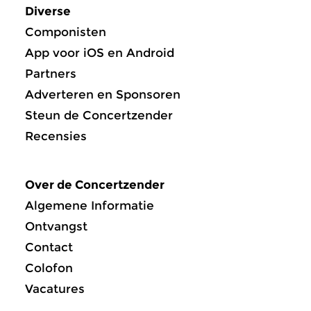
Diverse
Componisten
App voor iOS en Android
Partners
Adverteren en Sponsoren
Steun de Concertzender
Recensies
Over de Concertzender
Algemene Informatie
Ontvangst
Contact
Colofon
Vacatures