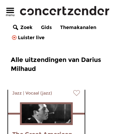
Zoek
Gids
Themakanalen
Luister live
Alle uitzendingen van Darius
Milhaud
Jazz
|
Vocaal (jazz)