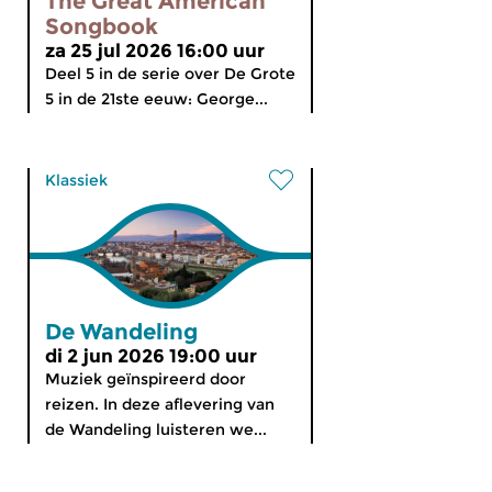
The Great American
Songbook
za 25 jul 2026 16:00 uur
Deel 5 in de serie over De Grote
5 in de 21ste eeuw: George...
Klassiek
De Wandeling
di 2 jun 2026 19:00 uur
Muziek geïnspireerd door
reizen. In deze aflevering van
de Wandeling luisteren we...