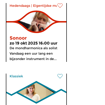
Hedendaags
|
Eigentijdse muziek
Sonoor
zo 19 okt 2025 16:00 uur
De mondharmonica als solist
Vandaag een uur lang een
bijzonder instrument in de...
Klassiek