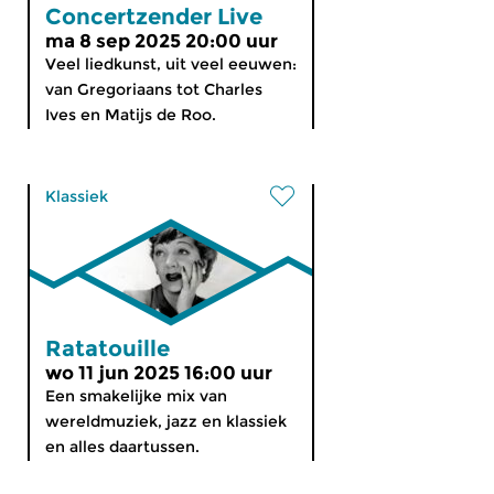
Concertzender Live
ma 8 sep 2025 20:00 uur
Veel liedkunst, uit veel eeuwen:
van Gregoriaans tot Charles
Ives en Matijs de Roo.
Klassiek
Ratatouille
wo 11 jun 2025 16:00 uur
Een smakelijke mix van
wereldmuziek, jazz en klassiek
en alles daartussen.