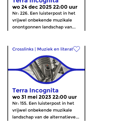
Terra Incognita
wo 24 dec 2025 22:00 uur
Nr: 226. Een luisterpost in het
vrijwel onbekende muzikale
onontgonnen landschap van...
Crosslinks
|
Muziek en literatuur
Terra Incognita
wo 31 mei 2023 22:00 uur
Nr: 155. Een luisterpost in het
vrijwel onbekende muzikale
landschap van de alternatieve...