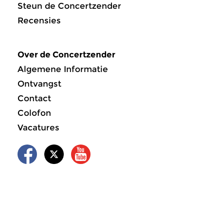
Steun de Concertzender
Recensies
Over de Concertzender
Algemene Informatie
Ontvangst
Contact
Colofon
Vacatures