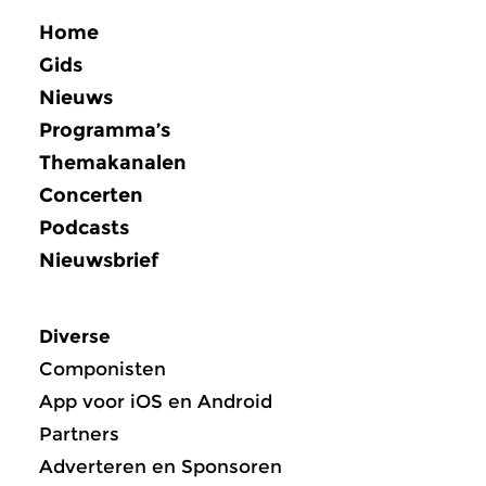
Home
Gids
Nieuws
Programma’s
Themakanalen
Concerten
Podcasts
Nieuwsbrief
Diverse
Componisten
App voor iOS en Android
Partners
Adverteren en Sponsoren