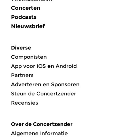
Concerten
Podcasts
Nieuwsbrief
Diverse
Componisten
App voor iOS en Android
Partners
Adverteren en Sponsoren
Steun de Concertzender
Recensies
Over de Concertzender
Algemene Informatie