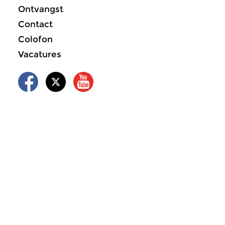
Ontvangst
Contact
Colofon
Vacatures