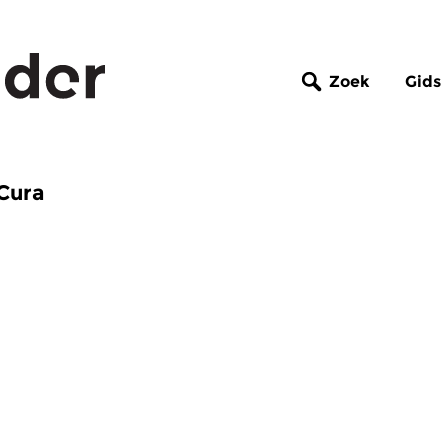
Zoek
Gids
Cura