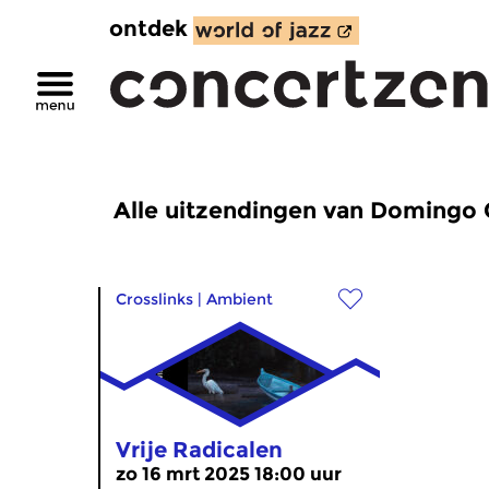
ontdek
Alle uitzendingen van Domingo 
Crosslinks
|
Ambient
Vrije Radicalen
zo 16 mrt 2025 18:00 uur