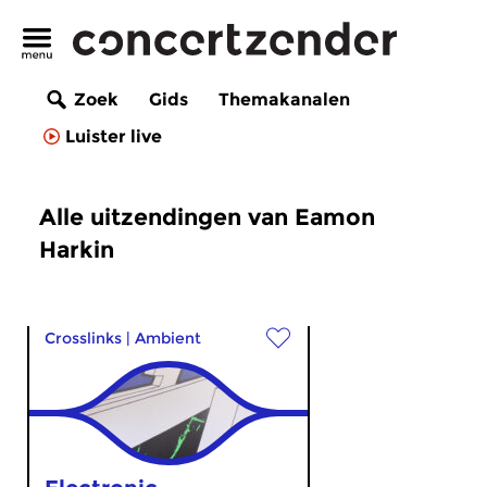
Zoek
Gids
Themakanalen
Luister live
Alle uitzendingen van Eamon
Harkin
Crosslinks
|
Ambient