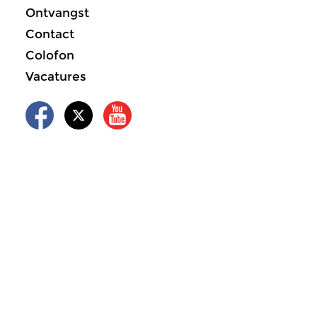
Ontvangst
Contact
Colofon
Vacatures