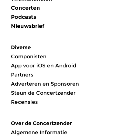
Concerten
Podcasts
Nieuwsbrief
Diverse
Componisten
App voor iOS en Android
Partners
Adverteren en Sponsoren
Steun de Concertzender
Recensies
Over de Concertzender
Algemene Informatie