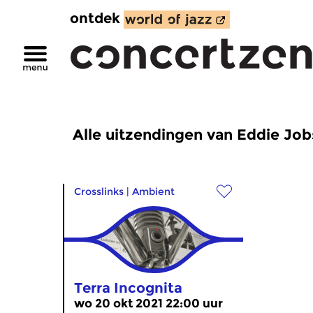
ontdek
Alle uitzendingen van Eddie Jo
Crosslinks
|
Ambient
Terra Incognita
wo 20 okt 2021 22:00 uur