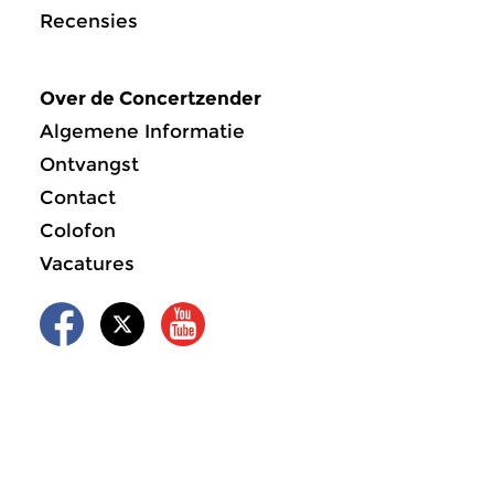
Recensies
Over de Concertzender
Algemene Informatie
Ontvangst
Contact
Colofon
Vacatures