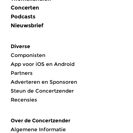
Concerten
Podcasts
Nieuwsbrief
Diverse
Componisten
App voor iOS en Android
Partners
Adverteren en Sponsoren
Steun de Concertzender
Recensies
Over de Concertzender
Algemene Informatie