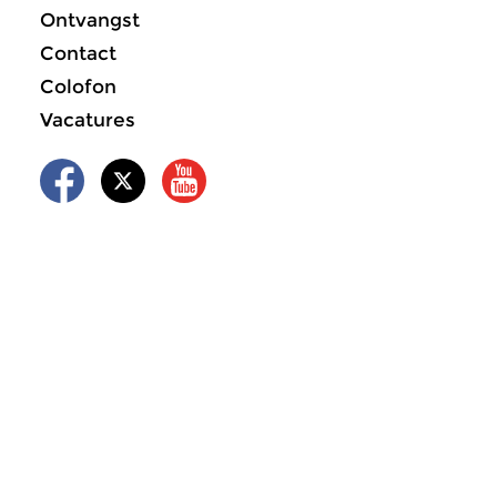
Ontvangst
Contact
Colofon
Vacatures