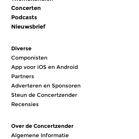
Concerten
Podcasts
Nieuwsbrief
Diverse
Componisten
App voor iOS en Android
Partners
Adverteren en Sponsoren
Steun de Concertzender
Recensies
Over de Concertzender
Algemene Informatie