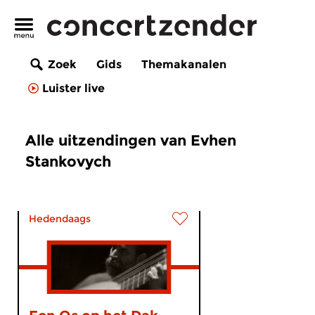
Zoek
Gids
Themakanalen
Luister live
Alle uitzendingen van Evhen
Stankovych
Hedendaags