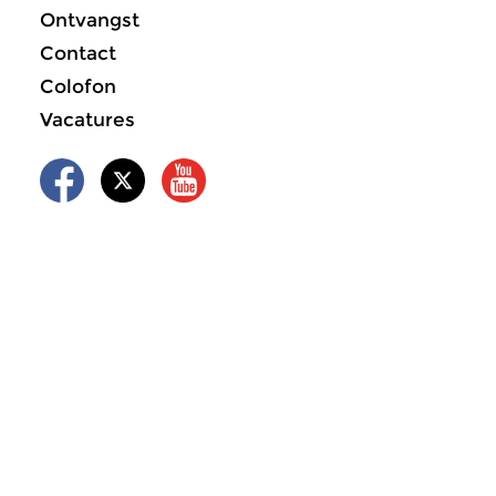
Ontvangst
Contact
Colofon
Vacatures