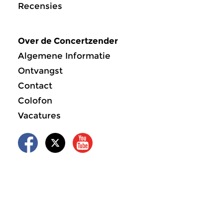
Recensies
Over de Concertzender
Algemene Informatie
Ontvangst
Contact
Colofon
Vacatures