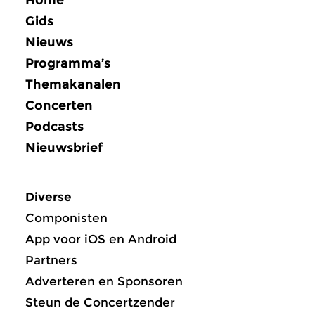
Gids
Nieuws
Programma’s
Themakanalen
Concerten
Podcasts
Nieuwsbrief
Diverse
Componisten
App voor iOS en Android
Partners
Adverteren en Sponsoren
Steun de Concertzender