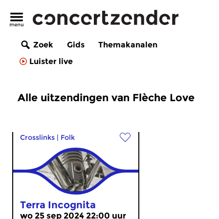
Zoek
Gids
Themakanalen
Luister live
Alle uitzendingen van Flèche Love
Crosslinks
|
Folk
Terra Incognita
wo 25 sep 2024 22:00 uur