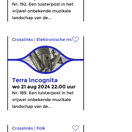
Nr: 192. Een luisterpost in het
vrijwel onbekende muzikale
landschap van de...
Crosslinks
|
Elektronische muziek
Terra Incognita
wo 21 aug 2024 22:00 uur
Nr: 189. Een luisterpost in het
vrijwel onbekende muzikale
landschap van de...
Crosslinks
|
Folk