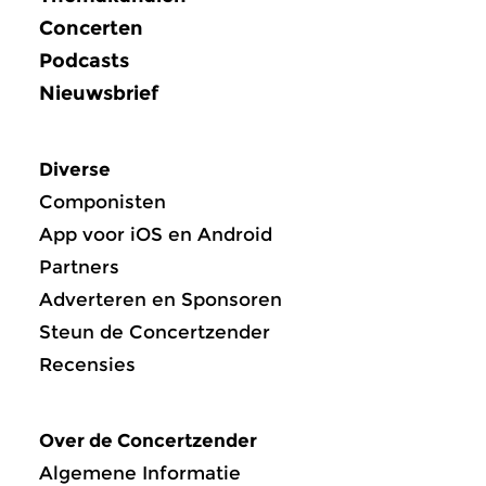
Concerten
Podcasts
Nieuwsbrief
Diverse
Componisten
App voor iOS en Android
Partners
Adverteren en Sponsoren
Steun de Concertzender
Recensies
Over de Concertzender
Algemene Informatie