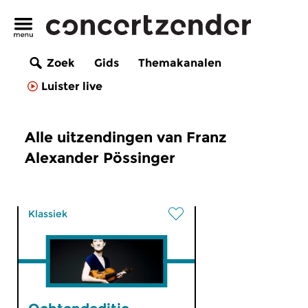
Zoek
Gids
Themakanalen
Luister live
Alle uitzendingen van Franz
Alexander Pössinger
Klassiek