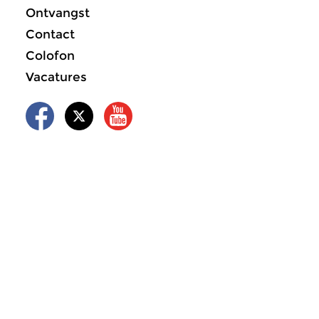
Ontvangst
Contact
Colofon
Vacatures