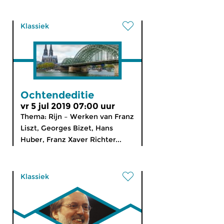
Klassiek
Ochtendeditie
vr 5 jul 2019 07:00 uur
Thema: Rijn – Werken van Franz
Liszt, Georges Bizet, Hans
Huber, Franz Xaver Richter...
Klassiek