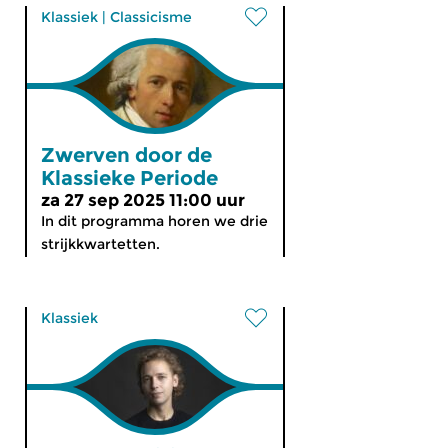
Klassiek
|
Classicisme
Zwerven door de
Klassieke Periode
za 27 sep 2025 11:00 uur
In dit programma horen we drie
strijkkwartetten.
Klassiek