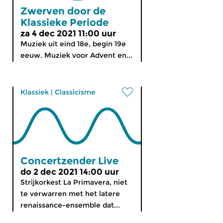
Zwerven door de
Klassieke Periode
za 4 dec 2021 11:00 uur
Muziek uit eind 18e, begin 19e
eeuw. Muziek voor Advent en...
Klassiek
|
Classicisme
Concertzender Live
do 2 dec 2021 14:00 uur
Strijkorkest La Primavera, niet
te verwarren met het latere
renaissance-ensemble dat...