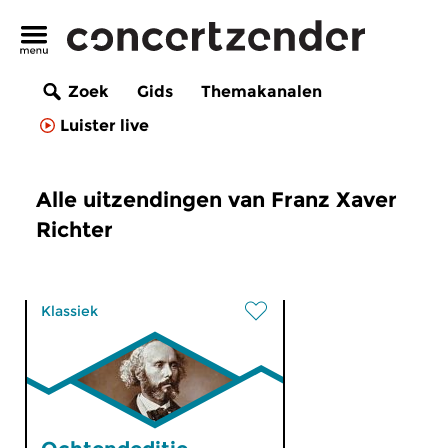
Zoek
Gids
Themakanalen
Luister live
Alle uitzendingen van Franz Xaver
Richter
Klassiek