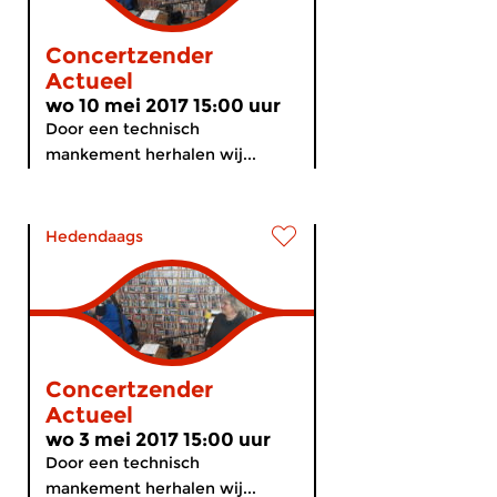
Concertzender
Actueel
wo 10 mei 2017 15:00 uur
Door een technisch
mankement herhalen wij...
Hedendaags
Concertzender
Actueel
wo 3 mei 2017 15:00 uur
Door een technisch
mankement herhalen wij...