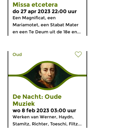
Missa etcetera
do 27 apr 2023 22:00 uur
Een Magnificat, een
Mariamotet, een Stabat Mater
en een Te Deum uit de 18e en...
Oud
De Nacht: Oude
Muziek
wo 8 feb 2023 03:00 uur
Werken van Werner, Haydn,
Stamitz, Richter, Toeschi, Filtz...