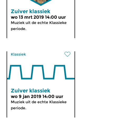
Zuiver klassiek
wo 13 mrt 2019 14:00 uur
Muziek uit de echte Klassieke
periode.
Klassiek
Zuiver klassiek
wo 9 jan 2019 14:00 uur
Muziek uit de echte Klassieke
periode.