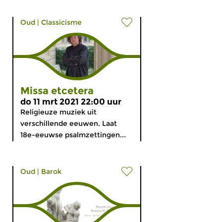
Oud
|
Classicisme
Missa etcetera
do 11 mrt 2021 22:00 uur
Religieuze muziek uit
verschillende eeuwen. Laat
18e-eeuwse psalmzettingen...
Oud
|
Barok