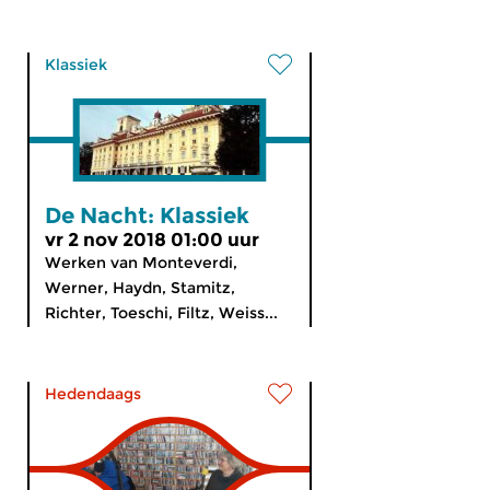
Klassiek
De Nacht: Klassiek
vr 2 nov 2018 01:00 uur
Werken van Monteverdi,
Werner, Haydn, Stamitz,
Richter, Toeschi, Filtz, Weiss...
Hedendaags