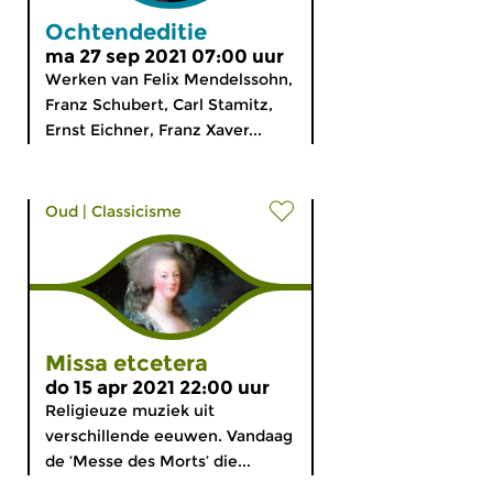
Ochtendeditie
ma 27 sep 2021 07:00 uur
Werken van Felix Mendelssohn,
Franz Schubert, Carl Stamitz,
Ernst Eichner, Franz Xaver...
Oud
|
Classicisme
Missa etcetera
do 15 apr 2021 22:00 uur
Religieuze muziek uit
verschillende eeuwen. Vandaag
de ‘Messe des Morts’ die...