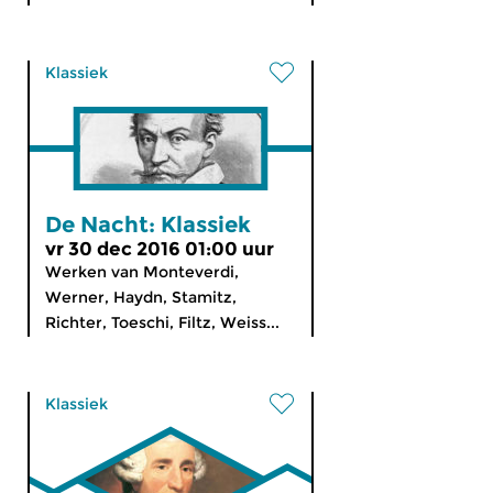
Klassiek
De Nacht: Klassiek
vr 30 dec 2016 01:00 uur
Werken van Monteverdi,
Werner, Haydn, Stamitz,
Richter, Toeschi, Filtz, Weiss...
Klassiek