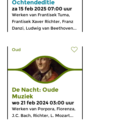
Ochtendeditie
za 15 feb 2025 07:00 uur
Werken van Frantisek Tuma,
Frantisek Xaver Richter, Franz
Danzi, Ludwig van Beethoven...
Oud
De Nacht: Oude
Muziek
wo 21 feb 2024 03:00 uur
Werken van Porpora, Fiorenza,
J.C. Bach, Richter, L. Mozart...