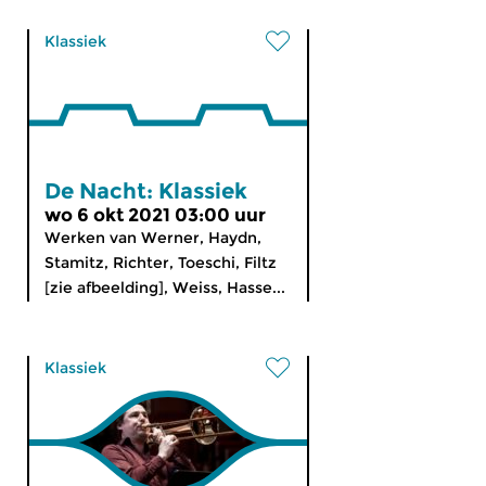
Klassiek
De Nacht: Klassiek
wo 6 okt 2021 03:00 uur
Werken van Werner, Haydn,
Stamitz, Richter, Toeschi, Filtz
[zie afbeelding], Weiss, Hasse...
Klassiek