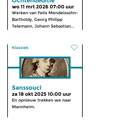
Ochtendeditie
wo 11 mrt 2026 07:00 uur
Werken van Felix Mendelssohn-
Bartholdy, Georg Philipp
Telemann, Johann Sebastian...
Klassiek
Sanssouci
za 18 okt 2025 10:00 uur
En opnieuw trekken we naar
Mannheim.