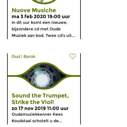
Nuove Musiche
ma 3 feb 2020 19:00 uur
In dit uur komt een nieuwe,
bijzondere cd met Oude
Muziek aan bod. Twee cd’s uit...
Oud
|
Barok
Sound the Trumpet,
Strike the Viol!
zo 17 nov 2019 11:00 uur
Oudemuziekkenner Kees
Koudstaal schotelt u de...