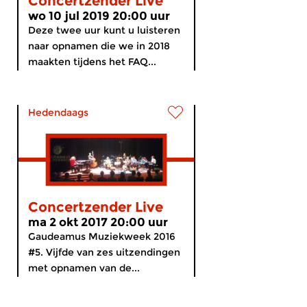
Concertzender Live
wo 10 jul 2019 20:00 uur
Deze twee uur kunt u luisteren
naar opnamen die we in 2018
maakten tijdens het FAQ...
Hedendaags
Concertzender Live
ma 2 okt 2017 20:00 uur
Gaudeamus Muziekweek 2016
#5. Vijfde van zes uitzendingen
met opnamen van de...