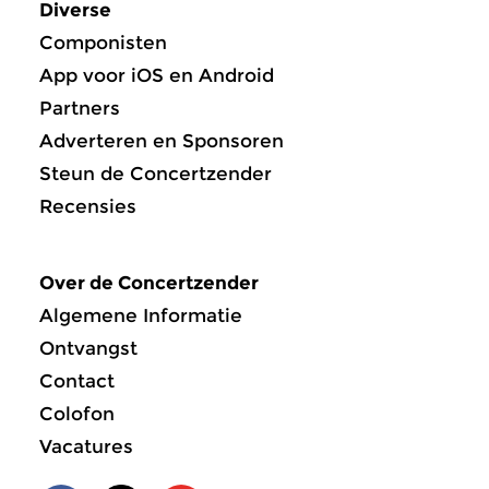
Diverse
Componisten
App voor iOS en Android
Partners
Adverteren en Sponsoren
Steun de Concertzender
Recensies
Over de Concertzender
Algemene Informatie
Ontvangst
Contact
Colofon
Vacatures