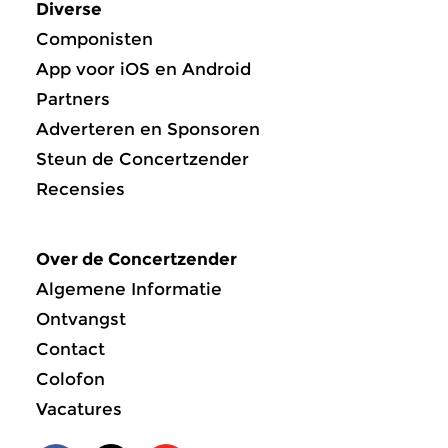
Diverse
Componisten
App voor iOS en Android
Partners
Adverteren en Sponsoren
Steun de Concertzender
Recensies
Over de Concertzender
Algemene Informatie
Ontvangst
Contact
Colofon
Vacatures