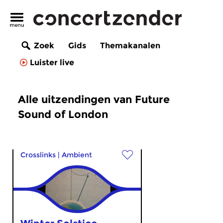
Zoek
Gids
Themakanalen
Luister live
Alle uitzendingen van Future
Sound of London
Crosslinks
|
Ambient