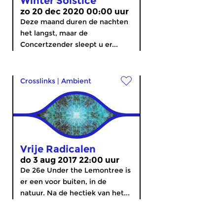
Winter Solstice
zo 20 dec 2020 00:00 uur
Deze maand duren de nachten
het langst, maar de
Concertzender sleept u er...
Crosslinks
|
Ambient
Vrije Radicalen
do 3 aug 2017 22:00 uur
De 26e Under the Lemontree is
er een voor buiten, in de
natuur. Na de hectiek van het...